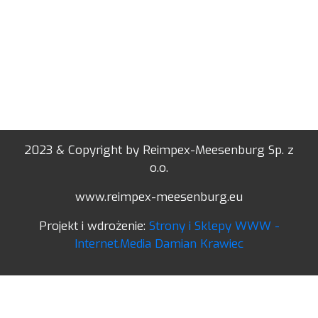
2023 & Copyright by Reimpex-Meesenburg Sp. z
o.o.
www.reimpex-meesenburg.eu
Projekt i wdrożenie:
Strony i Sklepy WWW -
Internet.Media Damian Krawiec