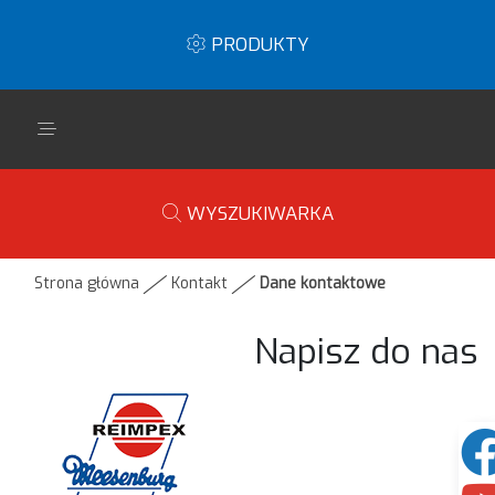
PRODUKTY
WYSZUKIWARKA
Strona główna
Kontakt
Dane kontaktowe
Napisz do nas