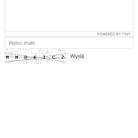
POWERED BY TINY