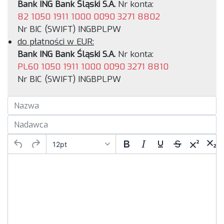
Bank ING Bank Śląski S.A.
Nr konta:
82 1050 1911 1000 0090 3271 8802
Nr BIC (SWIFT) INGBPLPW
do płatności w EUR:
Bank ING Bank Śląski S.A.
Nr konta:
PL60 1050 1911 1000 0090 3271 8810
Nr BIC (SWIFT) INGBPLPW
12pt