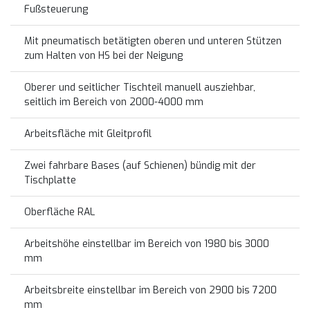
Fußsteuerung
Mit pneumatisch betätigten oberen und unteren Stützen
zum Halten von HS bei der Neigung
Oberer und seitlicher Tischteil manuell ausziehbar,
seitlich im Bereich von 2000-4000 mm
Arbeitsfläche mit Gleitprofil
Zwei fahrbare Bases (auf Schienen) bündig mit der
Tischplatte
Oberfläche RAL
Arbeitshöhe einstellbar im Bereich von 1980 bis 3000
mm
Arbeitsbreite einstellbar im Bereich von 2900 bis 7200
mm