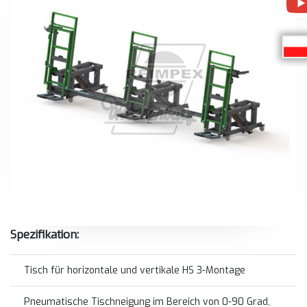
Spezifikation:
Tisch für horizontale und vertikale HS 3-Montage
Pneumatische Tischneigung im Bereich von 0-90 Grad,