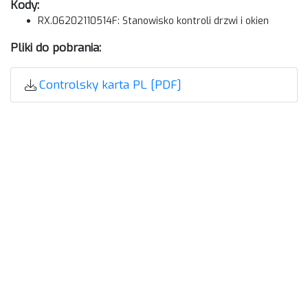
Kody:
RX.06202110514F: Stanowisko kontroli drzwi i okien
Pliki do pobrania:
Controlsky karta PL [PDF]