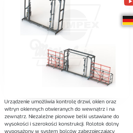
Urządzenie umożliwia kontrolę drzwi, okien oraz
witryn okiennych otwieranych do wewnątrz i na
zewnątrz. Niezależne pionowe belki ustawiane do
wysokości i szerokości konstrukcji. Rolotok dolny
wyposażony w system bolców zabezpieczający