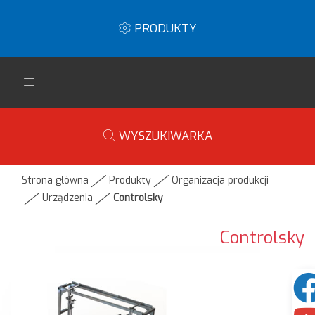
PRODUKTY
WYSZUKIWARKA
Strona główna
Produkty
Organizacja produkcji
Urządzenia
Controlsky
Controlsky