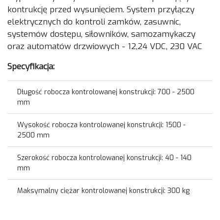
kontrukcję przed wysunięciem. System przyłączy
elektrycznych do kontroli zamków, zasuwnic,
systemów dostępu, siłowników, samozamykaczy
oraz automatów drzwiowych - 12,24 VDC, 230 VAC
Specyfikacja:
Długość robocza kontrolowanej konstrukcji: 700 - 2500
mm
Wysokość robocza kontrolowanej konstrukcji: 1500 -
2500 mm
Szerokość robocza kontrolowanej konstrukcji: 40 - 140
mm
Maksymalny ciężar kontrolowanej konstrukcji: 300 kg